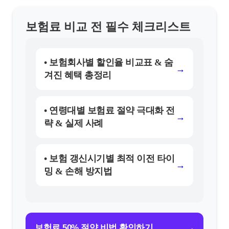
보험료 비교 전 필수 체크리스트
• 보험회사별 할인율 비교표 & 숨
→
겨진 혜택 총정리
• 연령대별 보험료 절약 극대화 전
→
략 & 실제 사례
• 보험 갱신시기별 최적 이전 타이
→
밍 & 손해 방지법
→
보험료 50% 절약 비법 확인하기