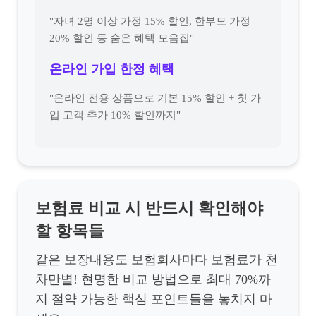
"자녀 2명 이상 가정 15% 할인, 한부모 가정
20% 할인 등 숨은 혜택 모음집"
온라인 가입 한정 혜택
"온라인 전용 상품으로 기본 15% 할인 + 첫 가
입 고객 추가 10% 할인까지"
보험료 비교 시 반드시 확인해야
할 항목들
같은 보장내용도 보험회사마다 보험료가 천
차만별! 현명한 비교 방법으로 최대 70%까
지 절약 가능한 핵심 포인트들을 놓치지 마