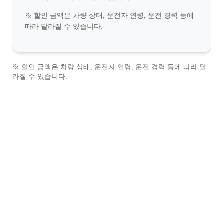
※ 할인 금액은 차량 상태, 운전자 연령, 운전 경력 등에
따라 달라질 수 있습니다.
※ 할인 금액은 차량 상태, 운전자 연령, 운전 경력 등에 따라 달
라질 수 있습니다.