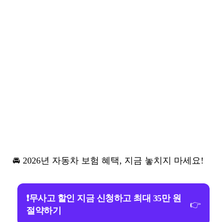
🚘 2026년 자동차 보험 혜택, 지금 놓치지 마세요!
❗무사고 할인 지금 신청하고 최대 35만 원
👉
절약하기