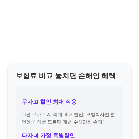
보험료 비교 놓치면 손해인 혜택
무사고 할인 최대 적용
"3년 무사고 시 최대 30% 할인! 보험회사별 할
인율 차이를 모르면 매년 수십만원 손해"
다자녀 가정 특별할인