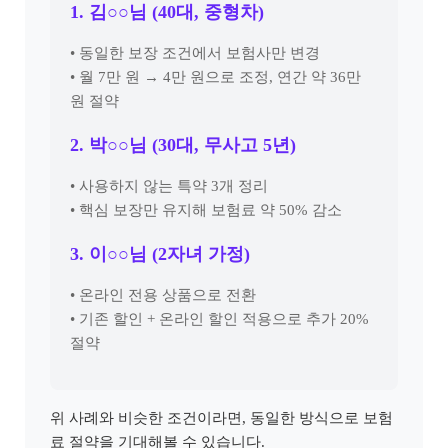
1. 김○○님 (40대, 중형차)
• 동일한 보장 조건에서 보험사만 변경
• 월 7만 원 → 4만 원으로 조정, 연간 약 36만
원 절약
2. 박○○님 (30대, 무사고 5년)
• 사용하지 않는 특약 3개 정리
• 핵심 보장만 유지해 보험료 약 50% 감소
3. 이○○님 (2자녀 가정)
• 온라인 전용 상품으로 전환
• 기존 할인 + 온라인 할인 적용으로 추가 20%
절약
위 사례와 비슷한 조건이라면, 동일한 방식으로 보험
료 절약을 기대해볼 수 있습니다.