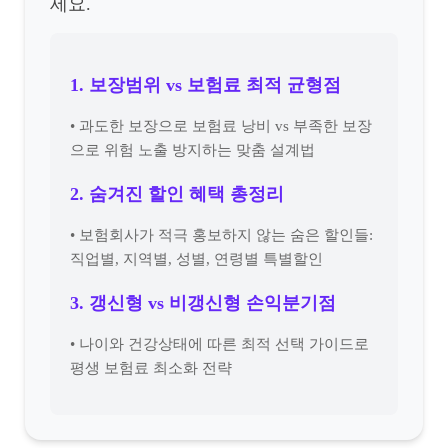
세요.
1. 보장범위 vs 보험료 최적 균형점
• 과도한 보장으로 보험료 낭비 vs 부족한 보장
으로 위험 노출 방지하는 맞춤 설계법
2. 숨겨진 할인 혜택 총정리
• 보험회사가 적극 홍보하지 않는 숨은 할인들:
직업별, 지역별, 성별, 연령별 특별할인
3. 갱신형 vs 비갱신형 손익분기점
• 나이와 건강상태에 따른 최적 선택 가이드로
평생 보험료 최소화 전략