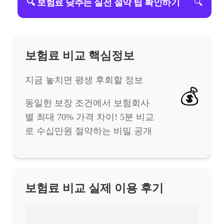
🔍 보험료 낮추는 실전 절약 팁 확인하기
🔍
보험료 비교 핵심정보
지금 놓치면 평생 후회할 정보
💰
동일한 보장 조건에서 보험회사
별 최대 70% 가격 차이! 5분 비교
로 수십만원 절약하는 비밀 공개
보험료 비교 실제 이용 후기