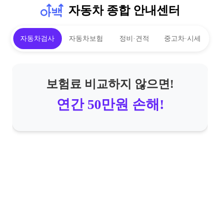
자동차 종합 안내센터
자동차검사
자동차보험
정비·견적
중고차·시세
보험료 비교하지 않으면!
연간 50만원 손해!