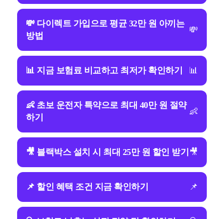
💸 다이렉트 가입으로 평균 32만 원 아끼는
💸
방법
📊 지금 보험료 비교하고 최저가 확인하기
📊
👶 초보 운전자 특약으로 최대 40만 원 절약
👶
하기
🎥 블랙박스 설치 시 최대 25만 원 할인 받기
🎥
📌 할인 혜택 조건 지금 확인하기
📌